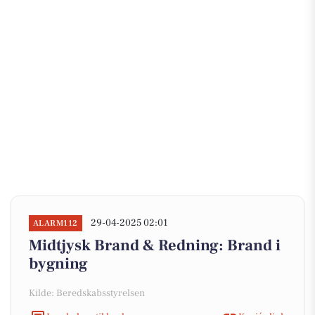
29-04-2025 02:01
ALARM112
Midtjysk Brand & Redning: Brand i
bygning
Kilde: Beredskabsstyrelsen