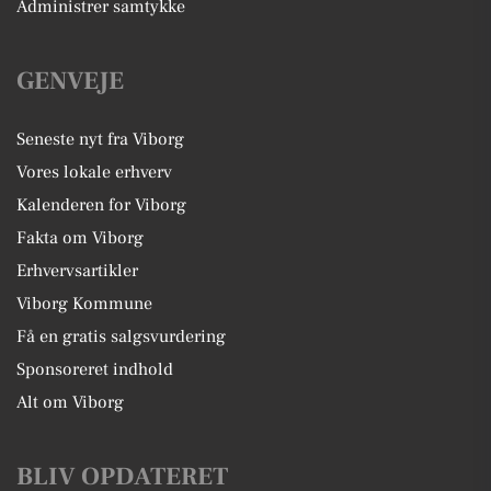
Administrer samtykke
GENVEJE
Seneste nyt fra Viborg
Vores lokale erhverv
Kalenderen for Viborg
Fakta om Viborg
Erhvervsartikler
Viborg Kommune
Få en gratis salgsvurdering
Sponsoreret indhold
Alt om Viborg
BLIV OPDATERET