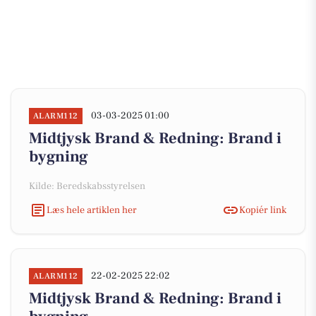
03-03-2025 01:00
ALARM112
Midtjysk Brand & Redning: Brand i
bygning
Kilde: Beredskabsstyrelsen
Læs hele artiklen her
Kopiér link
22-02-2025 22:02
ALARM112
Midtjysk Brand & Redning: Brand i