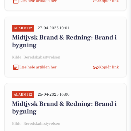
Læs hele artiklen her
Kopiér link
27-04-2025 10:01
ALARM112
Midtjysk Brand & Redning: Brand i
bygning
Kilde: Beredskabsstyrelsen
Læs hele artiklen her
Kopiér link
25-04-2025 16:00
ALARM112
Midtjysk Brand & Redning: Brand i
bygning
Kilde: Beredskabsstyrelsen