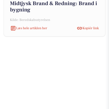
Midtjysk Brand & Redning: Brand i
bygning
Kilde: Beredskabsstyrelsen
Læs hele artiklen her
Kopiér link