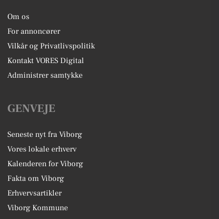
Om os
For annoncører
Vilkår og Privatlivspolitik
Kontakt VORES Digital
Administrer samtykke
GENVEJE
Seneste nyt fra Viborg
Vores lokale erhverv
Kalenderen for Viborg
Fakta om Viborg
Erhvervsartikler
Viborg Kommune