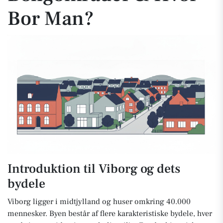
Bor Man?
Introduktion til Viborg og dets
bydele
Viborg ligger i midtjylland og huser omkring 40.000
mennesker. Byen består af flere karakteristiske bydele, hver