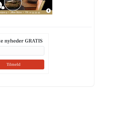
le nyheder GRATIS
Tilmeld