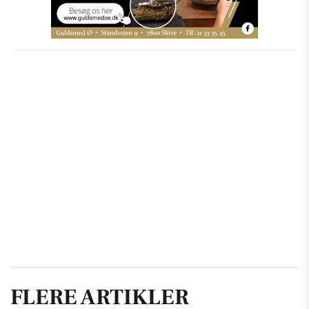
FLERE ARTIKLER