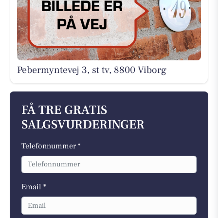
Pebermyntevej 3, st tv, 8800 Viborg
FÅ TRE GRATIS
SALGSVURDERINGER
Telefonnummer *
Email *