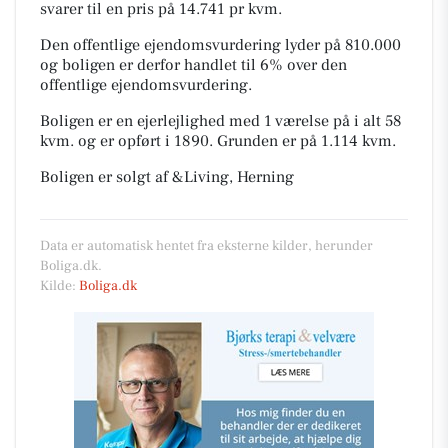
svarer til en pris på 14.741 pr kvm.
Den offentlige ejendomsvurdering lyder på 810.000
og boligen er derfor handlet til 6% over den
offentlige ejendomsvurdering.
Boligen er en ejerlejlighed med 1 værelse på i alt 58
kvm. og er opført i 1890.
Grunden er på 1.114 kvm.
Boligen er solgt af &Living, Herning
Data er automatisk hentet fra eksterne kilder, herunder
Boliga.dk.
Kilde:
Boliga.dk