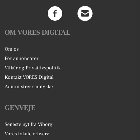
OM VORES DIGITAL
Om os
For annoncører
Vilkår og Privatlivspolitik
Kontakt VORES Digital
Administrer samtykke
GENVEJE
Seneste nyt fra Viborg
Vores lokale erhverv