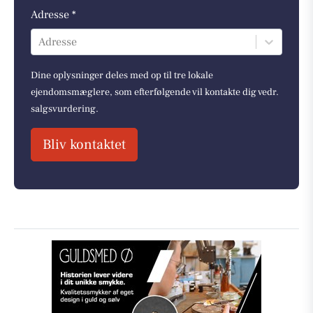
Adresse *
Adresse
Dine oplysninger deles med op til tre lokale
ejendomsmæglere, som efterfølgende vil kontakte dig vedr.
salgsvurdering.
Bliv kontaktet