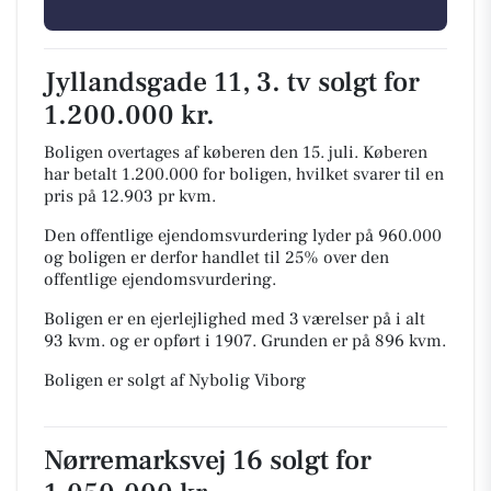
Jyllandsgade 11, 3. tv solgt for
1.200.000 kr.
Boligen overtages af køberen den 15. juli.
Køberen
har betalt 1.200.000 for boligen, hvilket svarer til en
pris på 12.903 pr kvm.
Den offentlige ejendomsvurdering lyder på 960.000
og boligen er derfor handlet til 25% over den
offentlige ejendomsvurdering.
Boligen er en ejerlejlighed med 3 værelser på i alt
93 kvm. og er opført i 1907.
Grunden er på 896 kvm.
Boligen er solgt af Nybolig Viborg
Nørremarksvej 16 solgt for