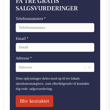
FÅ TRE GRATIS
SALGSVURDERINGER
Telefonnummer *
Email *
Adresse *
Adresse
Dine oplysninger deles med op til tre lokale
ejendomsmæglere, som efterfølgende vil kontakte
dig vedr. salgsvurdering.
Bliv kontaktet