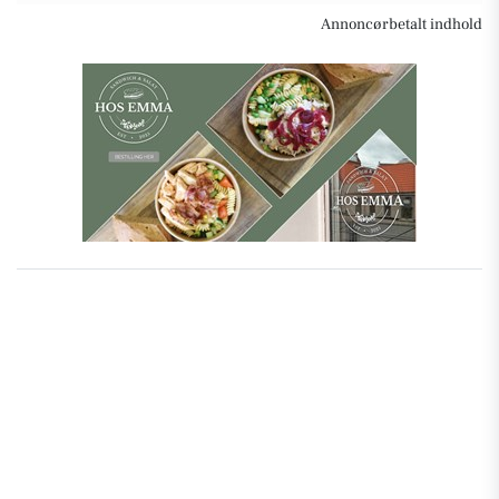
Annoncørbetalt indhold