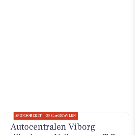
SPONSORERET
OPSLAGSTAVLEN
Autocentralen Viborg