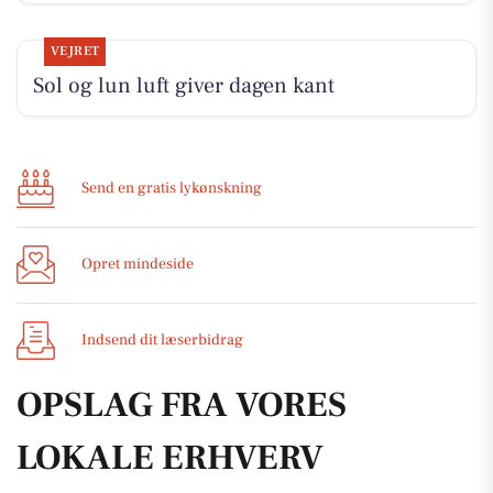
VEJRET
Sol og lun luft giver dagen kant
Send en gratis lykønskning
Opret mindeside
Indsend dit læserbidrag
OPSLAG FRA VORES
LOKALE ERHVERV