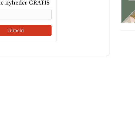
le nyheder GRATIS
Tilmeld