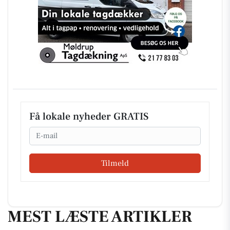
Få lokale nyheder GRATIS
Email
Tilmeld
MEST LÆSTE ARTIKLER