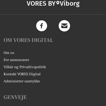
VORES BY
Viborg
OM VORES DIGITAL
Om os
For annoncører
Vilkår og Privatlivspolitik
Kontakt VORES Digital
Administrer samtykke
GENVEJE