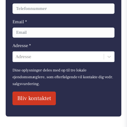
Email *
Adresse *
Adresse
Dine oplysninger deles med op til tre lokale
ejendomsmæglere, som efterfølgende vil kontakte dig vedr.
salgsvurdering.
Bliv kontaktet