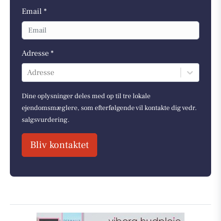
Email *
Adresse *
Adresse
Dine oplysninger deles med op til tre lokale
ejendomsmæglere, som efterfølgende vil kontakte dig vedr.
salgsvurdering.
Bliv kontaktet