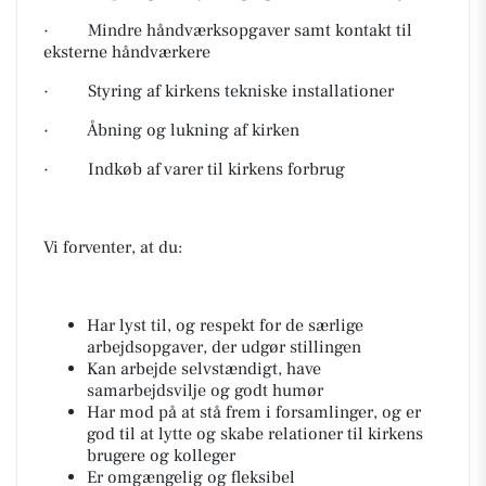
· Mindre håndværksopgaver samt kontakt til
eksterne håndværkere
· Styring af kirkens tekniske installationer
· Åbning og lukning af kirken
· Indkøb af varer til kirkens forbrug
Vi forventer, at du:
Har lyst til, og respekt for de særlige
arbejdsopgaver, der udgør stillingen
Kan arbejde selvstændigt, have
samarbejdsvilje og godt humør
Har mod på at stå frem i forsamlinger, og er
god til at lytte og skabe relationer til kirkens
brugere og kolleger
Er omgængelig og fleksibel