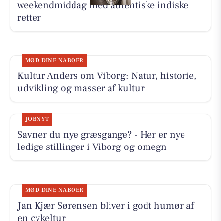
weekendmiddag med autentiske indiske
retter
MØD DINE NABOER
Kultur Anders om Viborg: Natur, historie,
udvikling og masser af kultur
JOBNYT
Savner du nye græsgange? - Her er nye
ledige stillinger i Viborg og omegn
MØD DINE NABOER
Jan Kjær Sørensen bliver i godt humør af
en cykeltur