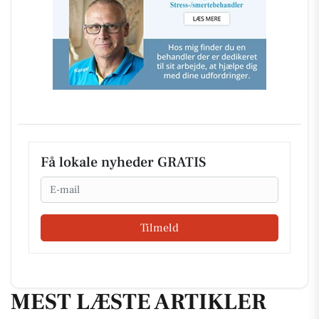
Få lokale nyheder GRATIS
Email
Tilmeld
MEST LÆSTE ARTIKLER