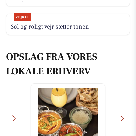
VEJRET
Sol og roligt vejr sætter tonen
OPSLAG FRA VORES
LOKALE ERHVERV