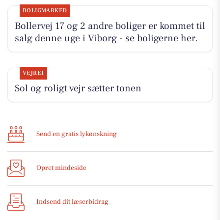
BOLIGMARKED
Bollervej 17 og 2 andre boliger er kommet til
salg denne uge i Viborg - se boligerne her.
VEJRET
Sol og roligt vejr sætter tonen
Send en gratis lykønskning
Opret mindeside
Indsend dit læserbidrag