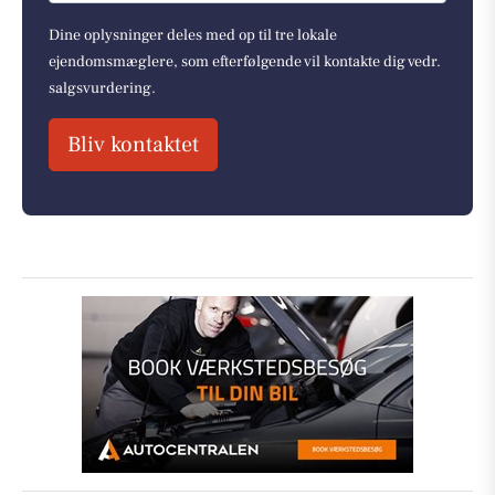
Dine oplysninger deles med op til tre lokale
ejendomsmæglere, som efterfølgende vil kontakte dig vedr.
salgsvurdering.
Bliv kontaktet