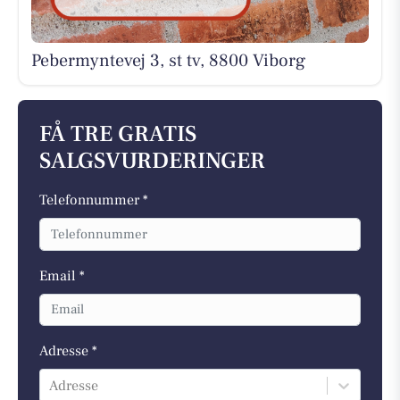
Pebermyntevej 3, st tv, 8800 Viborg
FÅ TRE GRATIS
SALGSVURDERINGER
Telefonnummer *
Email *
Adresse *
Adresse