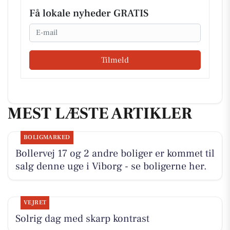
Få lokale nyheder GRATIS
Email
Tilmeld
MEST LÆSTE ARTIKLER
BOLIGMARKED
Bollervej 17 og 2 andre boliger er kommet til
salg denne uge i Viborg - se boligerne her.
VEJRET
Solrig dag med skarp kontrast