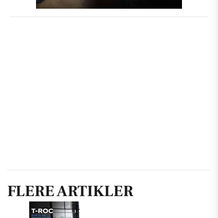
FLERE ARTIKLER