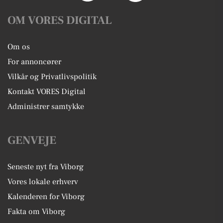
OM VORES DIGITAL
Om os
For annoncører
Vilkår og Privatlivspolitik
Kontakt VORES Digital
Administrer samtykke
GENVEJE
Seneste nyt fra Viborg
Vores lokale erhverv
Kalenderen for Viborg
Fakta om Viborg