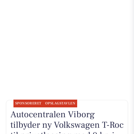
SPONSORERET
OPSLAGSTAVLEN
Autocentralen Viborg
tilbyder ny Volkswagen T-Roc