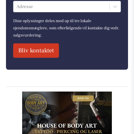
Adresse
Dine oplysninger deles med op til tre lokale
ejendomsmæglere, som efterfølgende vil kontakte dig vedr.
salgsvurdering.
Bliv kontaktet