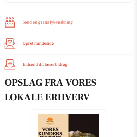
Send en gratis lykønskning
Opret mindeside
Indsend dit læserbidrag
OPSLAG FRA VORES
LOKALE ERHVERV