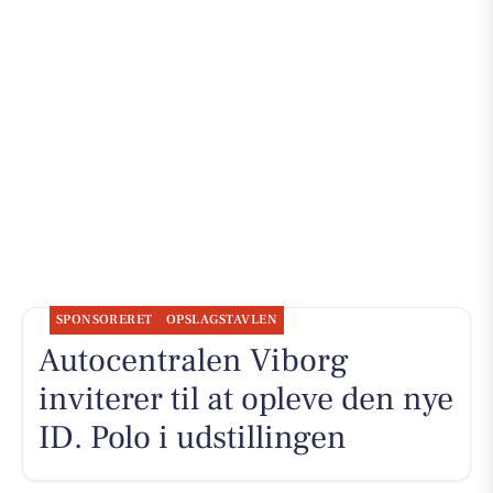
SPONSORERET
OPSLAGSTAVLEN
Autocentralen Viborg
inviterer til at opleve den nye
ID. Polo i udstillingen