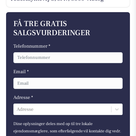
FÅ TRE GRATIS
SALGSVURDERINGER
Telefonnummer *
Email *
Adresse *
Adresse
Dine oplysninger deles med op til tre lokale
ejendomsmæglere, som efterfølgende vil kontakte dig vedr.