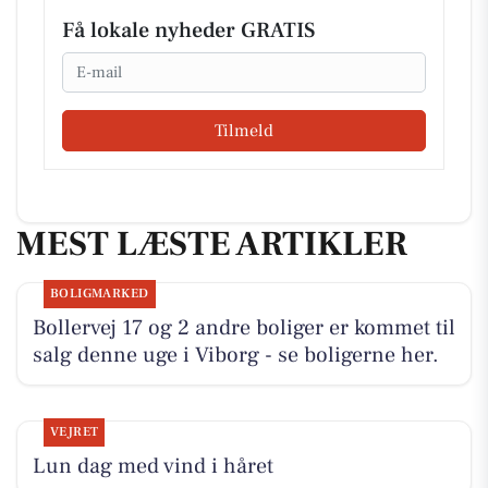
Få lokale nyheder GRATIS
Email
Tilmeld
MEST LÆSTE ARTIKLER
BOLIGMARKED
Bollervej 17 og 2 andre boliger er kommet til
salg denne uge i Viborg - se boligerne her.
VEJRET
Lun dag med vind i håret