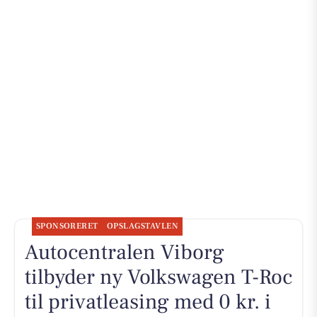
SPONSORERET
OPSLAGSTAVLEN
Autocentralen Viborg
tilbyder ny Volkswagen T-Roc
til privatleasing med 0 kr. i