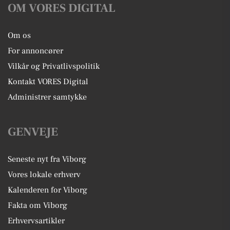
OM VORES DIGITAL
Om os
For annoncører
Vilkår og Privatlivspolitik
Kontakt VORES Digital
Administrer samtykke
GENVEJE
Seneste nyt fra Viborg
Vores lokale erhverv
Kalenderen for Viborg
Fakta om Viborg
Erhvervsartikler