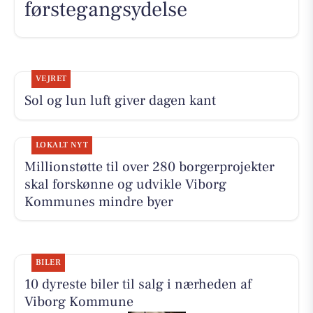
førstegangsydelse
VEJRET
Sol og lun luft giver dagen kant
LOKALT NYT
Millionstøtte til over 280 borgerprojekter
skal forskønne og udvikle Viborg
Kommunes mindre byer
BILER
10 dyreste biler til salg i nærheden af
Viborg Kommune