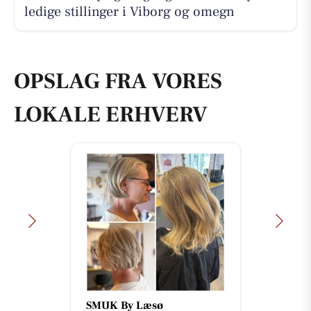
ledige stillinger i Viborg og omegn
OPSLAG FRA VORES
LOKALE ERHVERV
Viborg Gulvforum