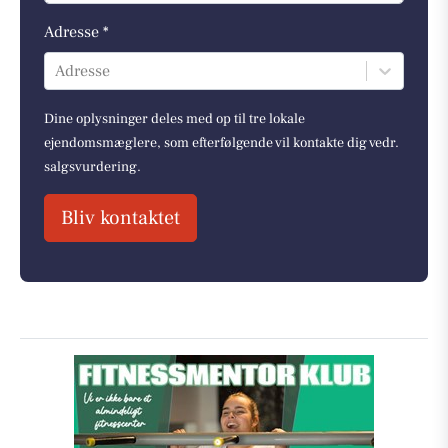
Adresse *
Adresse
Dine oplysninger deles med op til tre lokale
ejendomsmæglere, som efterfølgende vil kontakte dig vedr.
salgsvurdering.
Bliv kontaktet