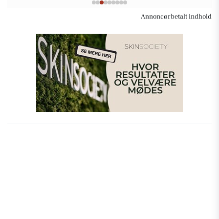
Annoncørbetalt indhold