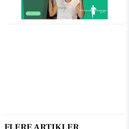
FLERE ARTIKLER