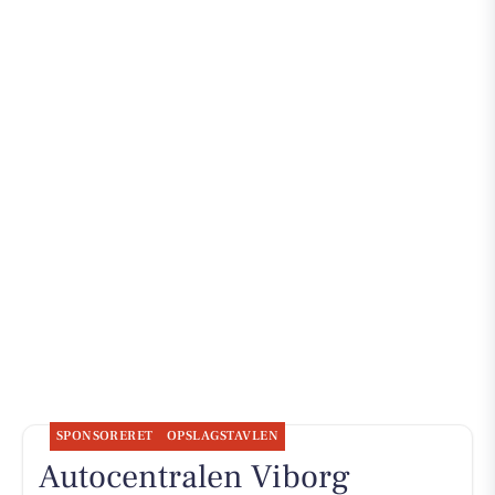
SPONSORERET
OPSLAGSTAVLEN
Autocentralen Viborg