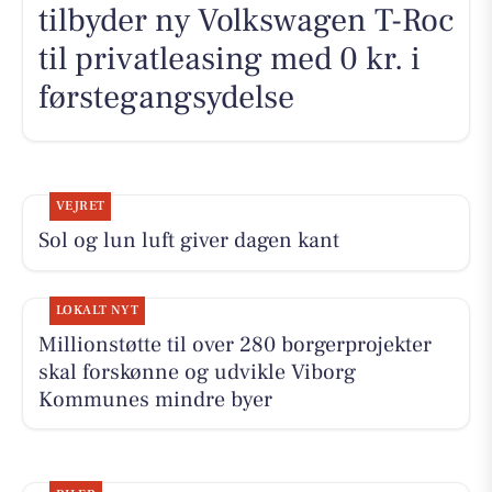
tilbyder ny Volkswagen T-Roc
til privatleasing med 0 kr. i
førstegangsydelse
VEJRET
Sol og lun luft giver dagen kant
LOKALT NYT
Millionstøtte til over 280 borgerprojekter
skal forskønne og udvikle Viborg
Kommunes mindre byer