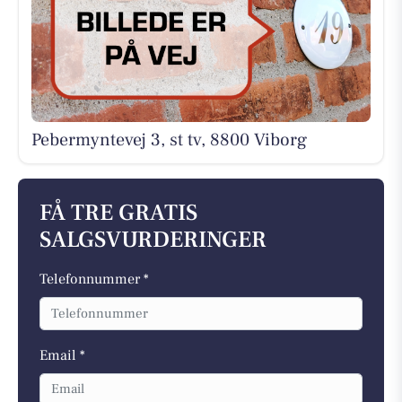
Pebermyntevej 3, st tv, 8800 Viborg
FÅ TRE GRATIS
SALGSVURDERINGER
Telefonnummer *
Email *