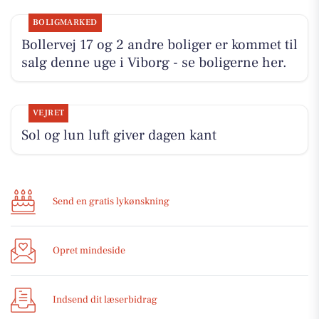
BOLIGMARKED
Bollervej 17 og 2 andre boliger er kommet til
salg denne uge i Viborg - se boligerne her.
VEJRET
Sol og lun luft giver dagen kant
Send en gratis lykønskning
Opret mindeside
Indsend dit læserbidrag