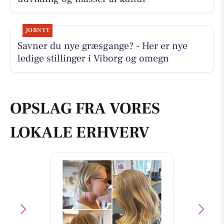
JOBNYT
Savner du nye græsgange? - Her er nye
ledige stillinger i Viborg og omegn
OPSLAG FRA VORES
LOKALE ERHVERV