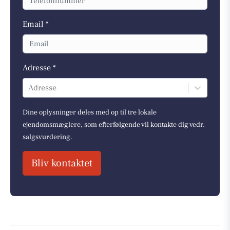
Email *
Adresse *
Adresse
Dine oplysninger deles med op til tre lokale
ejendomsmæglere, som efterfølgende vil kontakte dig vedr.
salgsvurdering.
Bliv kontaktet