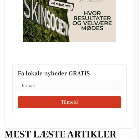
Få lokale nyheder GRATIS
Email
Tilmeld
MEST LÆSTE ARTIKLER