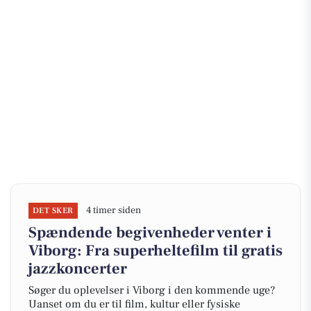
4 timer siden
DET SKER
Spændende begivenheder venter i
Viborg: Fra superheltefilm til gratis
jazzkoncerter
Søger du oplevelser i Viborg i den kommende uge?
Uanset om du er til film, kultur eller fysiske