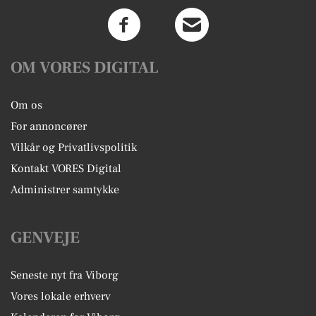
OM VORES DIGITAL
Om os
For annoncører
Vilkår og Privatlivspolitik
Kontakt VORES Digital
Administrer samtykke
GENVEJE
Seneste nyt fra Viborg
Vores lokale erhverv