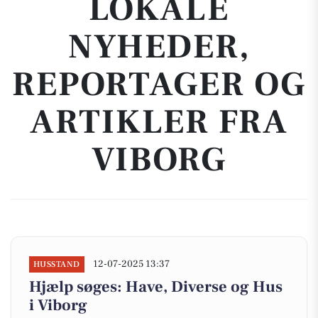
LOKALE
NYHEDER,
REPORTAGER OG
ARTIKLER FRA
VIBORG
12-07-2025 13:37
HUSSTAND
Hjælp søges: Have, Diverse og Hus
i Viborg