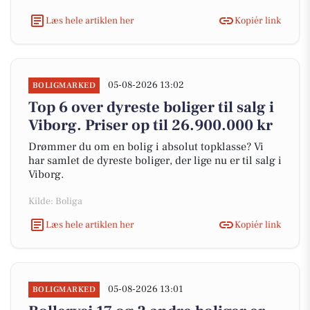
Læs hele artiklen her
Kopiér link
05-08-2026 13:02
BOLIGMARKED
Top 6 over dyreste boliger til salg i
Viborg. Priser op til 26.900.000 kr
Drømmer du om en bolig i absolut topklasse? Vi
har samlet de dyreste boliger, der lige nu er til salg i
Viborg.
Kilde: Boliga
Læs hele artiklen her
Kopiér link
05-08-2026 13:01
BOLIGMARKED