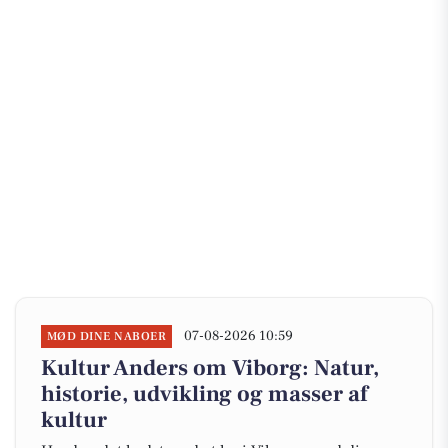
07-08-2026 10:59
MØD DINE NABOER
Kultur Anders om Viborg: Natur,
historie, udvikling og masser af
kultur