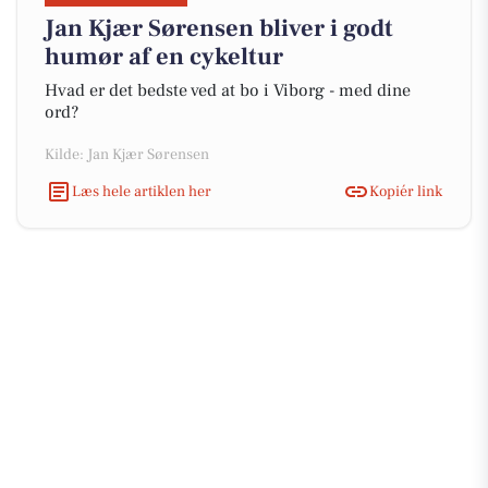
Jan Kjær Sørensen bliver i godt
humør af en cykeltur
Hvad er det bedste ved at bo i Viborg - med dine
ord?
Kilde: Jan Kjær Sørensen
Læs hele artiklen her
Kopiér link