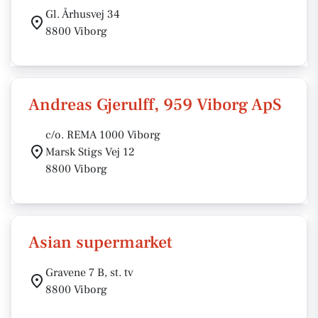
Gl. Århusvej 34
8800 Viborg
Andreas Gjerulff, 959 Viborg ApS
c/o. REMA 1000 Viborg
Marsk Stigs Vej 12
8800 Viborg
Asian supermarket
Gravene 7 B, st. tv
8800 Viborg