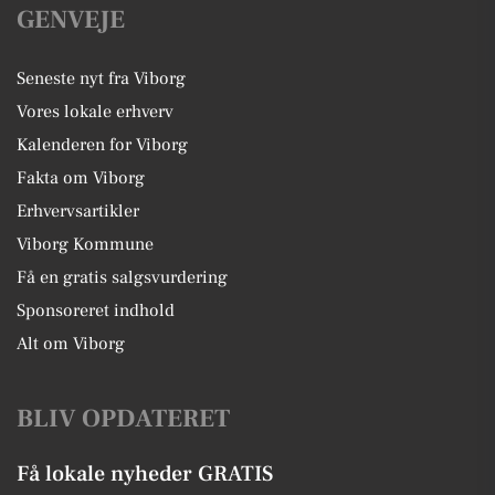
GENVEJE
Seneste nyt fra Viborg
Vores lokale erhverv
Kalenderen for Viborg
Fakta om Viborg
Erhvervsartikler
Viborg Kommune
Få en gratis salgsvurdering
Sponsoreret indhold
Alt om Viborg
BLIV OPDATERET
Få lokale nyheder GRATIS