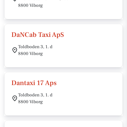
8800 Viborg
DaNCab Taxi ApS
Toldboden 3, 1. d
8800 Viborg
Dantaxi 17 Aps
Toldboden 3, 1. d
8800 Viborg