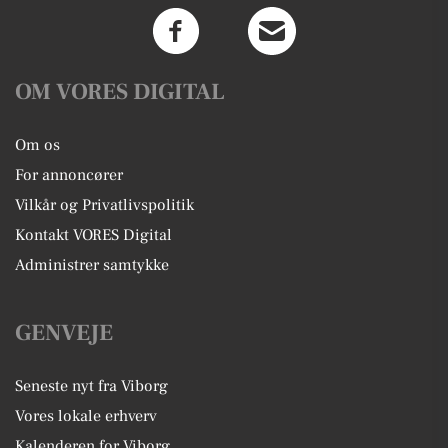
OM VORES DIGITAL
Om os
For annoncører
Vilkår og Privatlivspolitik
Kontakt VORES Digital
Administrer samtykke
GENVEJE
Seneste nyt fra Viborg
Vores lokale erhverv
Kalenderen for Viborg