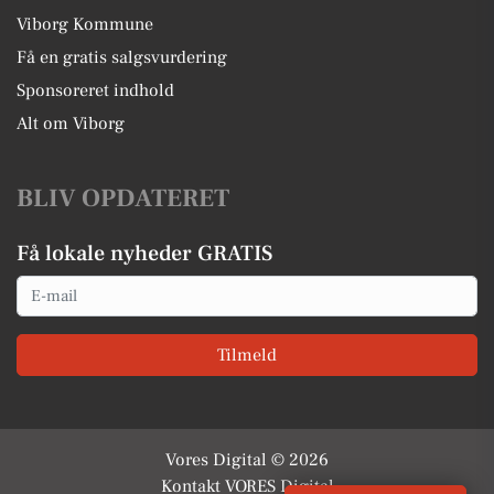
Viborg Kommune
Få en gratis salgsvurdering
Sponsoreret indhold
Alt om Viborg
BLIV OPDATERET
Få lokale nyheder GRATIS
Email
Tilmeld
Vores Digital © 2026
Kontakt VORES Digital