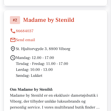
Madame by Stenild
#2
86684037
Send email
St. Hjultorvgyde 3, 8800 Viborg
Mandag: 12.00 - 17.00
Tirsdag - Fredag: 11.00 - 17.00
Lørdag: 10.00 - 13.00
Søndag: Lukket
Om Madame by Stenild:
Madame by Stenild er en eksklusiv dametøjsbutik i
Viborg, der tilbyder unikke luksusbrands og
personlig service. I vores multibrand butik finder du