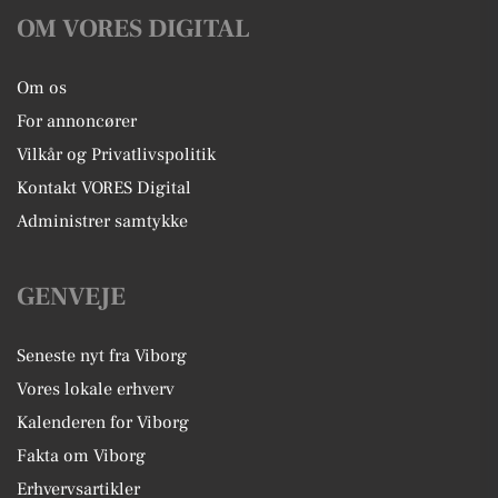
OM VORES DIGITAL
Om os
For annoncører
Vilkår og Privatlivspolitik
Kontakt VORES Digital
Administrer samtykke
GENVEJE
Seneste nyt fra Viborg
Vores lokale erhverv
Kalenderen for Viborg
Fakta om Viborg
Erhvervsartikler