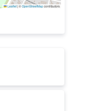
Leaflet
|
©
OpenStreetMap
contributors