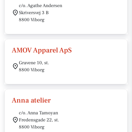
c/o. Agathe Andersen
Skriversvej 3 B
8800 Viborg
AMOV Apparel ApS
Gravene 10, st.
8800 Viborg
Anna atelier
c/o. Anna Tamoyan
Fredensgade 22, st.
8800 Viborg