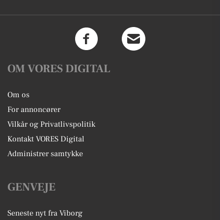
OM VORES DIGITAL
Om os
For annoncører
Vilkår og Privatlivspolitik
Kontakt VORES Digital
Administrer samtykke
GENVEJE
Seneste nyt fra Viborg