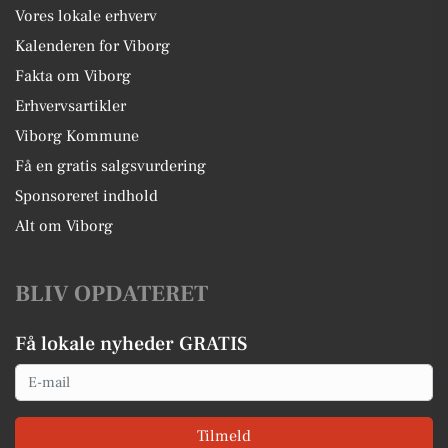
Vores lokale erhverv
Kalenderen for Viborg
Fakta om Viborg
Erhvervsartikler
Viborg Kommune
Få en gratis salgsvurdering
Sponsoreret indhold
Alt om Viborg
BLIV OPDATERET
Få lokale nyheder GRATIS
Email
Tilmeld