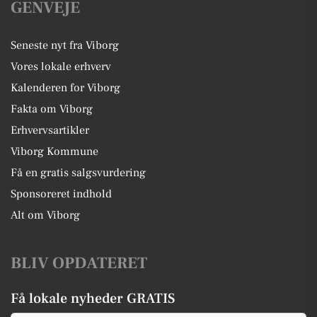
GENVEJE
Seneste nyt fra Viborg
Vores lokale erhverv
Kalenderen for Viborg
Fakta om Viborg
Erhvervsartikler
Viborg Kommune
Få en gratis salgsvurdering
Sponsoreret indhold
Alt om Viborg
BLIV OPDATERET
Få lokale nyheder GRATIS