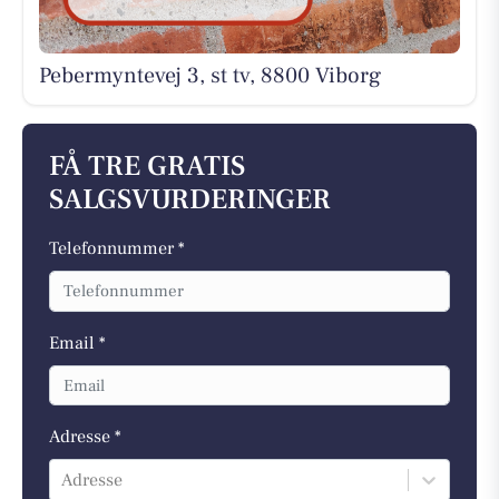
Pebermyntevej 3, st tv, 8800 Viborg
FÅ TRE GRATIS
SALGSVURDERINGER
Telefonnummer *
Email *
Adresse *
Adresse