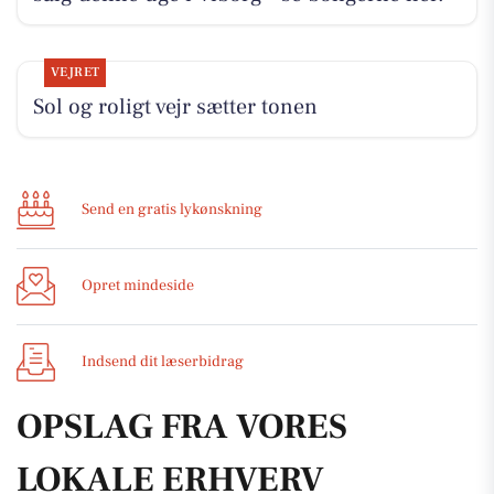
VEJRET
Sol og roligt vejr sætter tonen
Send en gratis lykønskning
Opret mindeside
Indsend dit læserbidrag
OPSLAG FRA VORES
LOKALE ERHVERV