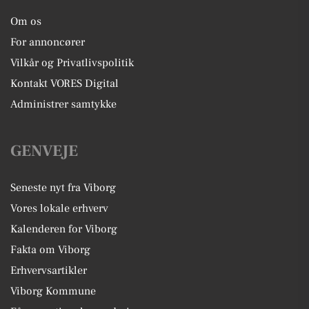
Om os
For annoncører
Vilkår og Privatlivspolitik
Kontakt VORES Digital
Administrer samtykke
GENVEJE
Seneste nyt fra Viborg
Vores lokale erhverv
Kalenderen for Viborg
Fakta om Viborg
Erhvervsartikler
Viborg Kommune