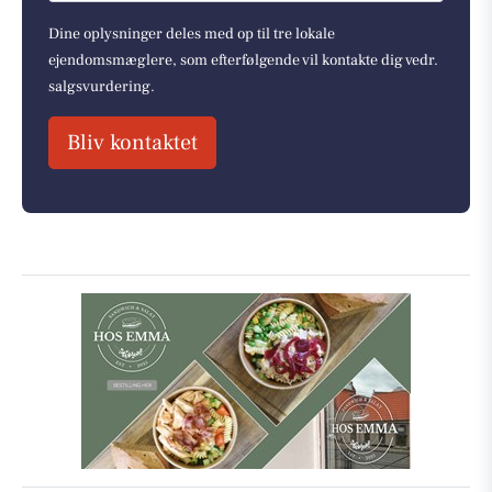
Dine oplysninger deles med op til tre lokale
ejendomsmæglere, som efterfølgende vil kontakte dig vedr.
salgsvurdering.
Bliv kontaktet