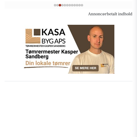
Annoncørbetalt indhold