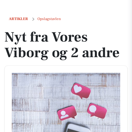
Nyt fra Vores Viborg og 2 andre
ARTIKLER
Opslagstavlen
Nyt fra Vores
Viborg og 2 andre