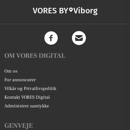
VORES BY
Viborg
OM VORES DIGITAL
Om os
For annoncører
Vilkår og Privatlivspolitik
Kontakt VORES Digital
Administrer samtykke
GENVEJE