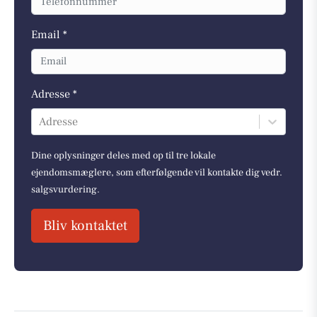
Email *
Adresse *
Adresse
Dine oplysninger deles med op til tre lokale
ejendomsmæglere, som efterfølgende vil kontakte dig vedr.
salgsvurdering.
Bliv kontaktet