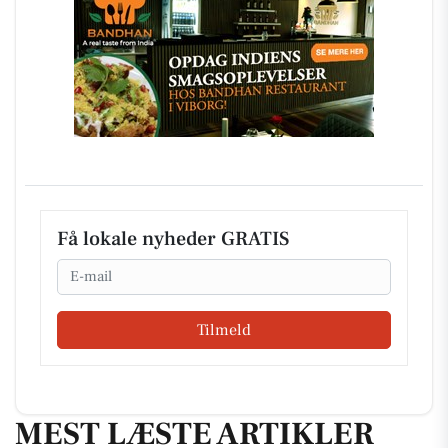
Få lokale nyheder GRATIS
Email
Tilmeld
MEST LÆSTE ARTIKLER