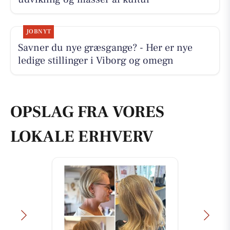
JOBNYT
Savner du nye græsgange? - Her er nye
ledige stillinger i Viborg og omegn
OPSLAG FRA VORES
LOKALE ERHVERV