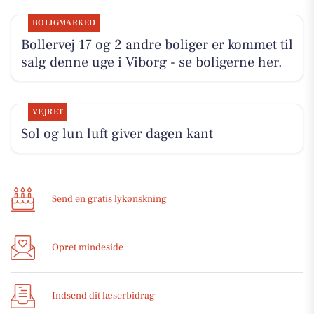
BOLIGMARKED
Bollervej 17 og 2 andre boliger er kommet til
salg denne uge i Viborg - se boligerne her.
VEJRET
Sol og lun luft giver dagen kant
Send en gratis lykønskning
Opret mindeside
Indsend dit læserbidrag