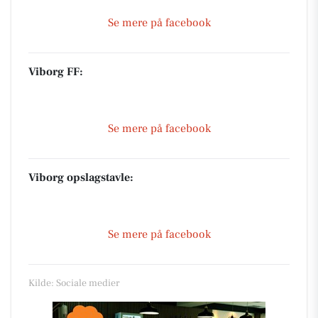
Se mere på facebook
Viborg FF:
Se mere på facebook
Viborg opslagstavle:
Se mere på facebook
Kilde: Sociale medier