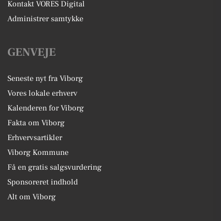
Kontakt VORES Digital
Administrer samtykke
GENVEJE
Seneste nyt fra Viborg
Vores lokale erhverv
Kalenderen for Viborg
Fakta om Viborg
Erhvervsartikler
Viborg Kommune
Få en gratis salgsvurdering
Sponsoreret indhold
Alt om Viborg