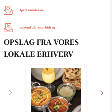
Opret mindeside
Indsend dit læserbidrag
OPSLAG FRA VORES
LOKALE ERHVERV