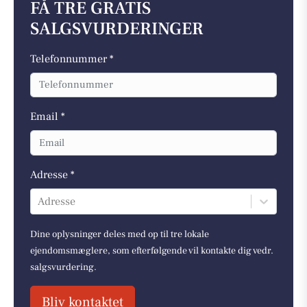
FÅ TRE GRATIS
SALGSVURDERINGER
Telefonnummer *
Email *
Adresse *
Adresse
Dine oplysninger deles med op til tre lokale
ejendomsmæglere, som efterfølgende vil kontakte dig vedr.
salgsvurdering.
Bliv kontaktet