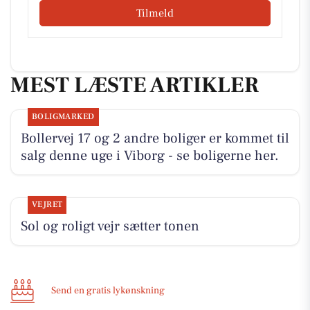
Tilmeld
MEST LÆSTE ARTIKLER
BOLIGMARKED
Bollervej 17 og 2 andre boliger er kommet til
salg denne uge i Viborg - se boligerne her.
VEJRET
Sol og roligt vejr sætter tonen
Send en gratis lykønskning