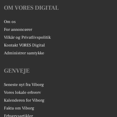
OM VORES DIGITAL
Om os
For annoncører
Vilkår og Privatlivspolitik
Kontakt VORES Digital
Administrer samtykke
GENVEJE
Seneste nyt fra Viborg
Vores lokale erhverv
Kalenderen for Viborg
Fakta om Viborg
Erhvervsartikler