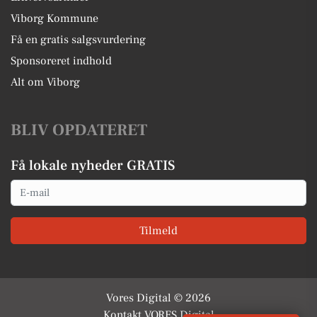
Viborg Kommune
Få en gratis salgsvurdering
Sponsoreret indhold
Alt om Viborg
BLIV OPDATERET
Få lokale nyheder GRATIS
Email
Tilmeld
Vores Digital © 2026
Kontakt VORES Digital