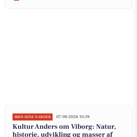
07-08-2026 10:59
MØD DINE NABOER
Kultur Anders om Viborg: Natur,
historie, udvikling og masser af