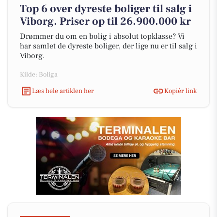
Top 6 over dyreste boliger til salg i
Viborg. Priser op til 26.900.000 kr
Drømmer du om en bolig i absolut topklasse? Vi
har samlet de dyreste boliger, der lige nu er til salg i
Viborg.
Kilde: Boliga
Læs hele artiklen her
Kopiér link