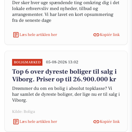
Der sker hver uge spændende ting omkring dig i det
lokale erhvervsliv med nyheder, tilbud og
arrangementer. Vi har lavet en kort opsummering
fra de seneste dage
Læs hele artiklen her
Kopiér link
05-08-2026 13:02
BOLIGMARKED
Top 6 over dyreste boliger til salg i
Viborg. Priser op til 26.900.000 kr
Drømmer du om en bolig i absolut topklasse? Vi
har samlet de dyreste boliger, der lige nu er til salg i
Viborg.
Kilde: Boliga
Læs hele artiklen her
Kopiér link