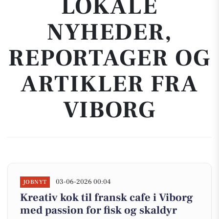
LOKALE
NYHEDER,
REPORTAGER OG
ARTIKLER FRA
VIBORG
03-06-2026 00:04
JOBNYT
Kreativ kok til fransk cafe i Viborg
med passion for fisk og skaldyr