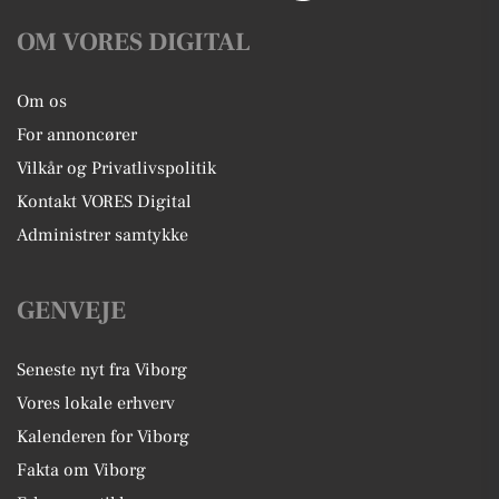
OM VORES DIGITAL
Om os
For annoncører
Vilkår og Privatlivspolitik
Kontakt VORES Digital
Administrer samtykke
GENVEJE
Seneste nyt fra Viborg
Vores lokale erhverv
Kalenderen for Viborg
Fakta om Viborg