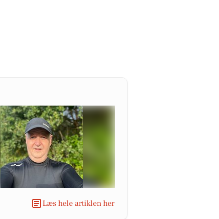
Læs hele artiklen her