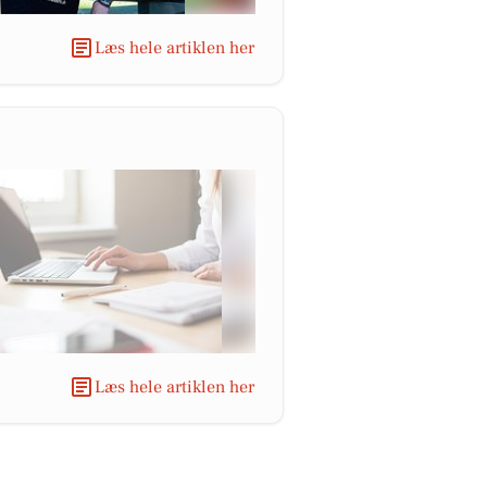
Læs hele artiklen her
Læs hele artiklen her