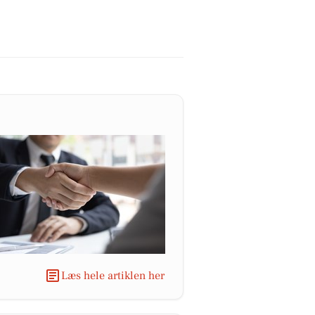
Læs hele artiklen her