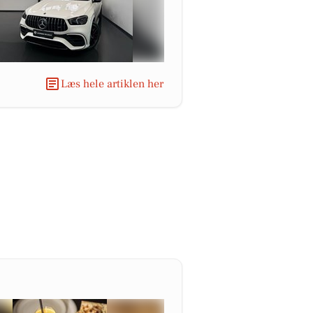
Læs hele artiklen her