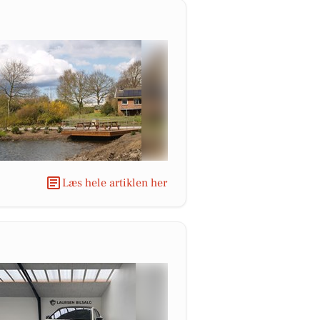
Læs hele artiklen her