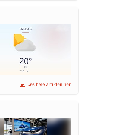
Læs hele artiklen her