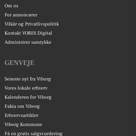
Om os
For annoncører
Vilkår og Privatlivspolitik
Kontakt VORES Digital
Administrer samtykke
GENVEJE
Seneste nyt fra Viborg
Vores lokale erhverv
Kalenderen for Viborg
Fakta om Viborg
Erhvervsartikler
Viborg Kommune
Få en gratis salgsvurdering