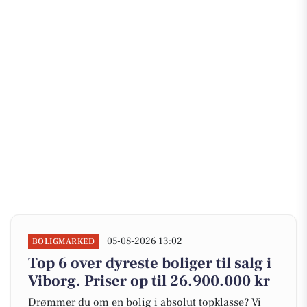
05-08-2026 13:02
BOLIGMARKED
Top 6 over dyreste boliger til salg i
Viborg. Priser op til 26.900.000 kr
Drømmer du om en bolig i absolut topklasse? Vi