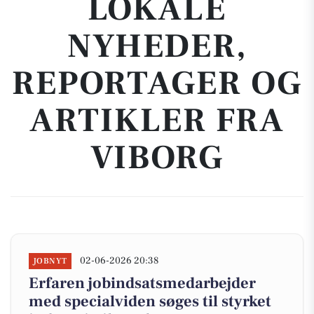
LOKALE
NYHEDER,
REPORTAGER OG
ARTIKLER FRA
VIBORG
02-06-2026 20:38
JOBNYT
Erfaren jobindsatsmedarbejder
med specialviden søges til styrket