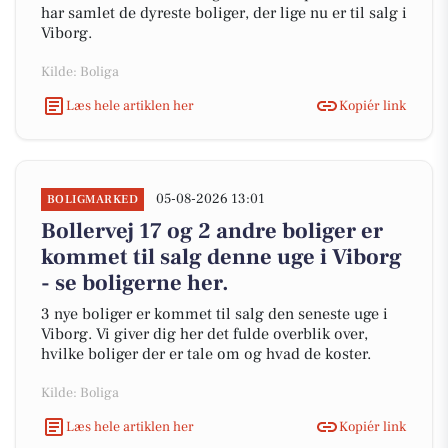
har samlet de dyreste boliger, der lige nu er til salg i
Viborg.
Kilde: Boliga
Læs hele artiklen her
Kopiér link
05-08-2026 13:01
BOLIGMARKED
Bollervej 17 og 2 andre boliger er
kommet til salg denne uge i Viborg
- se boligerne her.
3 nye boliger er kommet til salg den seneste uge i
Viborg. Vi giver dig her det fulde overblik over,
hvilke boliger der er tale om og hvad de koster.
Kilde: Boliga
Læs hele artiklen her
Kopiér link