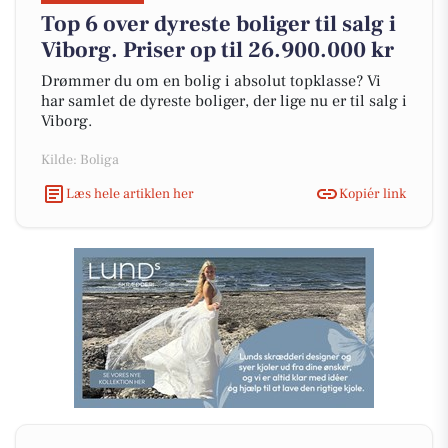
Top 6 over dyreste boliger til salg i
Viborg. Priser op til 26.900.000 kr
Drømmer du om en bolig i absolut topklasse? Vi
har samlet de dyreste boliger, der lige nu er til salg i
Viborg.
Kilde: Boliga
Læs hele artiklen her
Kopiér link