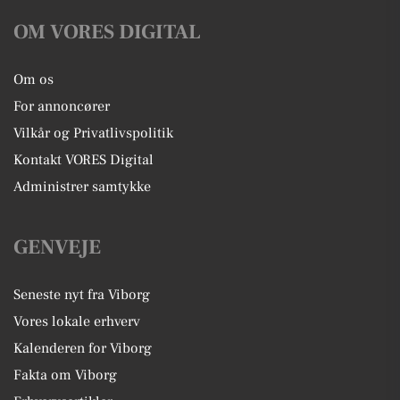
OM VORES DIGITAL
Om os
For annoncører
Vilkår og Privatlivspolitik
Kontakt VORES Digital
Administrer samtykke
GENVEJE
Seneste nyt fra Viborg
Vores lokale erhverv
Kalenderen for Viborg
Fakta om Viborg