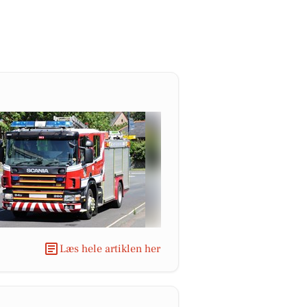
Læs hele artiklen her