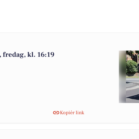
fredag, kl. 16:19
Kopiér link