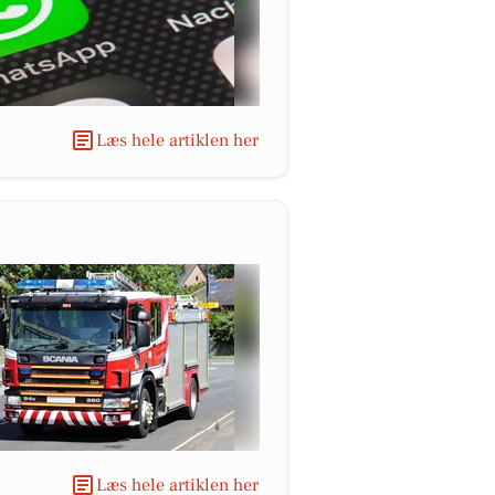
Læs hele artiklen her
Læs hele artiklen her