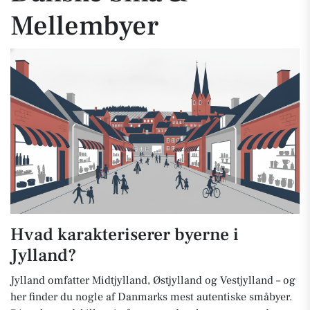
Mellembyer
Hvad karakteriserer byerne i
Jylland?
Jylland omfatter Midtjylland, Østjylland og Vestjylland – og
her finder du nogle af Danmarks mest autentiske småbyer.