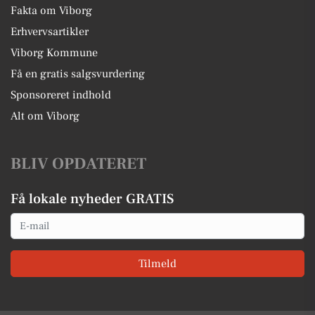
Fakta om Viborg
Erhvervsartikler
Viborg Kommune
Få en gratis salgsvurdering
Sponsoreret indhold
Alt om Viborg
BLIV OPDATERET
Få lokale nyheder GRATIS
Email
Tilmeld