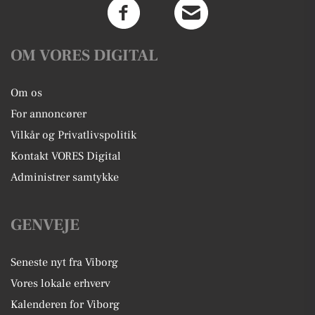
OM VORES DIGITAL
Om os
For annoncører
Vilkår og Privatlivspolitik
Kontakt VORES Digital
Administrer samtykke
GENVEJE
Seneste nyt fra Viborg
Vores lokale erhverv
Kalenderen for Viborg