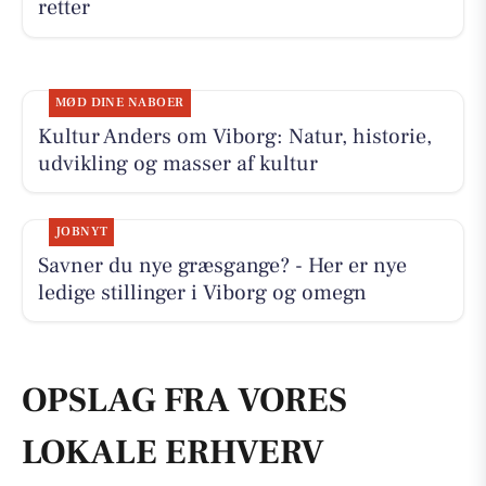
retter
MØD DINE NABOER
Kultur Anders om Viborg: Natur, historie,
udvikling og masser af kultur
JOBNYT
Savner du nye græsgange? - Her er nye
ledige stillinger i Viborg og omegn
OPSLAG FRA VORES
LOKALE ERHVERV