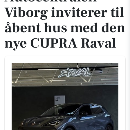
Viborg inviterer til
åbent hus med den
nye CUPRA Raval