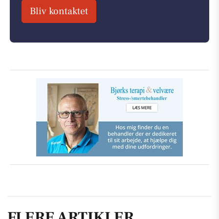
Bliv kontaktet
FLERE ARTIKLER