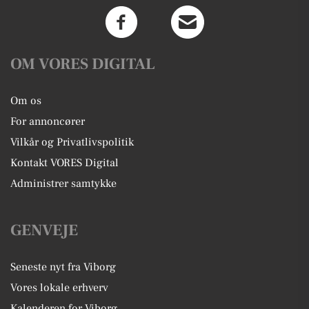
OM VORES DIGITAL
Om os
For annoncører
Vilkår og Privatlivspolitik
Kontakt VORES Digital
Administrer samtykke
GENVEJE
Seneste nyt fra Viborg
Vores lokale erhverv
Kalenderen for Viborg