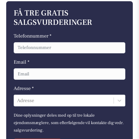
FÅ TRE GRATIS
SALGSVURDERINGER
Telefonnummer *
Email *
Adresse *
Adresse
Dine oplysninger deles med op til tre lokale
ejendomsmæglere, som efterfølgende vil kontakte dig vedr.
salgsvurdering.