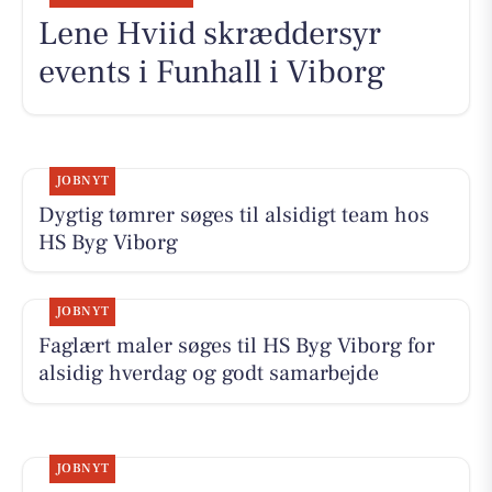
Lene Hviid skræddersyr
events i Funhall i Viborg
JOBNYT
Dygtig tømrer søges til alsidigt team hos
HS Byg Viborg
JOBNYT
Faglært maler søges til HS Byg Viborg for
alsidig hverdag og godt samarbejde
JOBNYT