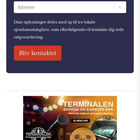
Adresse
Dine oplysninger deles med op til tre lokale
ejendomsmæglere, som efterfølgende vil kontakte dig vedr.
salgsvurdering.
Bliv kontaktet