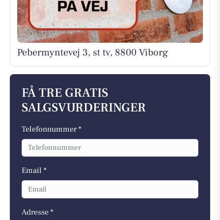
Pebermyntevej 3, st tv, 8800 Viborg
FÅ TRE GRATIS
SALGSVURDERINGER
Telefonnummer *
Email *
Adresse *