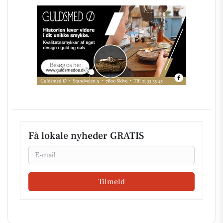
Få lokale nyheder GRATIS
Email
Tilmeld