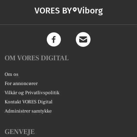
VORES BY
Viborg
OM VORES DIGITAL
Om os
For annoncører
Vilkår og Privatlivspolitik
Kontakt VORES Digital
Administrer samtykke
GENVEJE