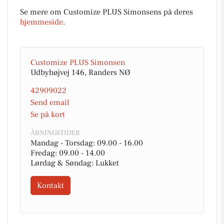
Se mere om Customize PLUS Simonsens på deres
hjemmeside
.
Customize PLUS Simonsen
Udbyhøjvej 146, Randers NØ
42909022
Send email
Se på kort
ÅBNINGSTIDER
Mandag - Torsdag: 09.00 - 16.00
Fredag: 09.00 - 14.00
Lørdag & Søndag: Lukket
Kontakt