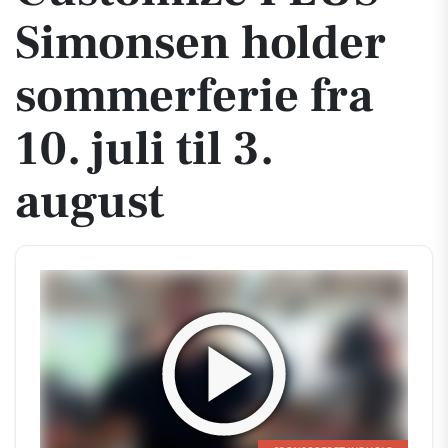
Simonsen holder
sommerferie fra
10. juli til 3.
august