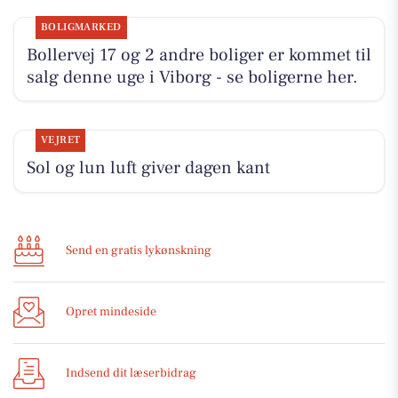
BOLIGMARKED
Bollervej 17 og 2 andre boliger er kommet til
salg denne uge i Viborg - se boligerne her.
VEJRET
Sol og lun luft giver dagen kant
Send en gratis lykønskning
Opret mindeside
Indsend dit læserbidrag