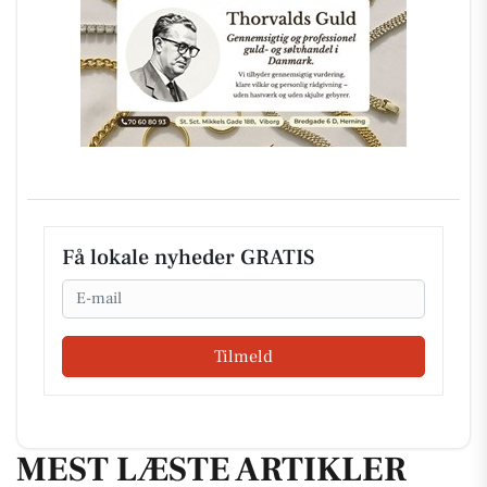
Få lokale nyheder GRATIS
Email
Tilmeld
MEST LÆSTE ARTIKLER