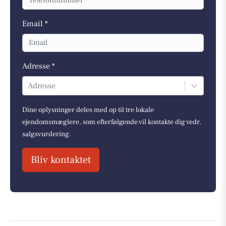
Email *
Adresse *
Adresse
Dine oplysninger deles med op til tre lokale
ejendomsmæglere, som efterfølgende vil kontakte dig vedr.
salgsvurdering.
Bliv kontaktet