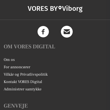
VORES BY
Viborg
OM VORES DIGITAL
Om os
For annoncører
Vilkår og Privatlivspolitik
Kontakt VORES Digital
Administrer samtykke
GENVEJE