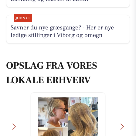
JOBNYT
Savner du nye græsgange? - Her er nye
ledige stillinger i Viborg og omegn
OPSLAG FRA VORES
LOKALE ERHVERV