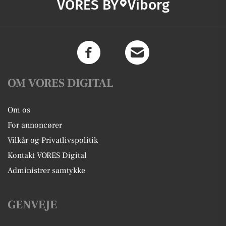
VORES BY
Viborg
OM VORES DIGITAL
Om os
For annoncører
Vilkår og Privatlivspolitik
Kontakt VORES Digital
Administrer samtykke
GENVEJE