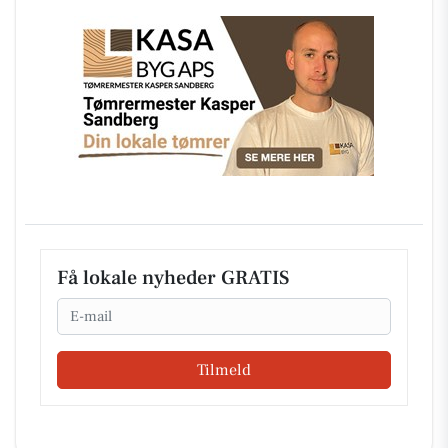
Få lokale nyheder GRATIS
Email
Tilmeld