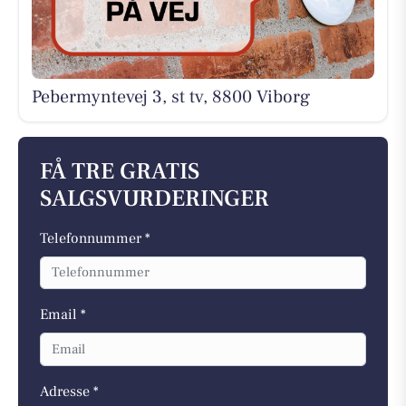
Pebermyntevej 3, st tv, 8800 Viborg
FÅ TRE GRATIS
SALGSVURDERINGER
Telefonnummer *
Email *
Adresse *