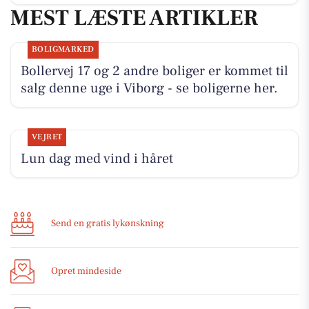
MEST LÆSTE ARTIKLER
BOLIGMARKED
Bollervej 17 og 2 andre boliger er kommet til
salg denne uge i Viborg - se boligerne her.
VEJRET
Lun dag med vind i håret
Send en gratis lykønskning
Opret mindeside