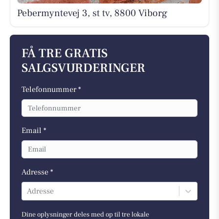
Pebermyntevej 3, st tv, 8800 Viborg
FÅ TRE GRATIS
SALGSVURDERINGER
Telefonnummer *
Email *
Adresse *
Adresse
Dine oplysninger deles med op til tre lokale