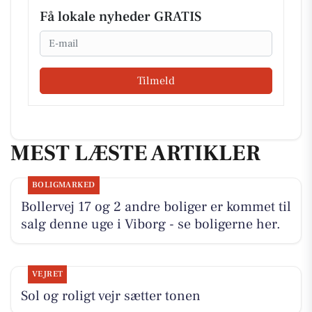
Få lokale nyheder GRATIS
Email
Tilmeld
MEST LÆSTE ARTIKLER
BOLIGMARKED
Bollervej 17 og 2 andre boliger er kommet til
salg denne uge i Viborg - se boligerne her.
VEJRET
Sol og roligt vejr sætter tonen