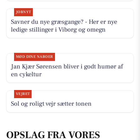
JOBNYT
Savner du nye græsgange? - Her er nye
ledige stillinger i Viborg og omegn
MØD DINE NABOER
Jan Kjær Sørensen bliver i godt humør af
en cykeltur
VEJRET
Sol og roligt vejr sætter tonen
OPSLAG FRA VORES