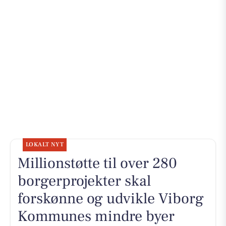
LOKALT NYT
Millionstøtte til over 280
borgerprojekter skal
forskønne og udvikle Viborg
Kommunes mindre byer