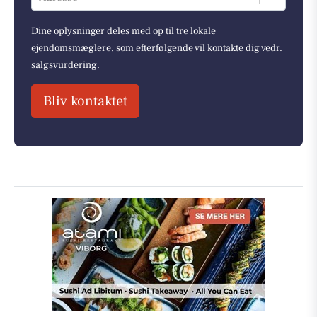
Dine oplysninger deles med op til tre lokale
ejendomsmæglere, som efterfølgende vil kontakte dig vedr.
salgsvurdering.
Bliv kontaktet