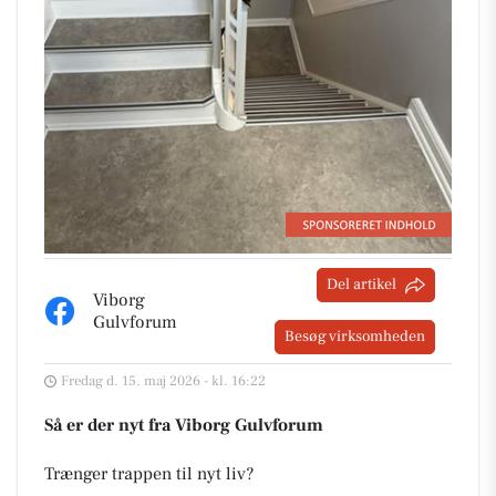
Del artikel
Viborg
Gulvforum
Besøg virksomheden
Fredag d. 15. maj 2026 - kl. 16:22
Så er der nyt fra Viborg Gulvforum
Trænger trappen til nyt liv?