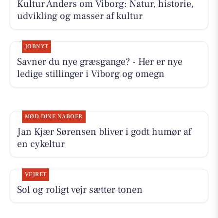
Kultur Anders om Viborg: Natur, historie,
udvikling og masser af kultur
JOBNYT
Savner du nye græsgange? - Her er nye
ledige stillinger i Viborg og omegn
MØD DINE NABOER
Jan Kjær Sørensen bliver i godt humør af
en cykeltur
VEJRET
Sol og roligt vejr sætter tonen