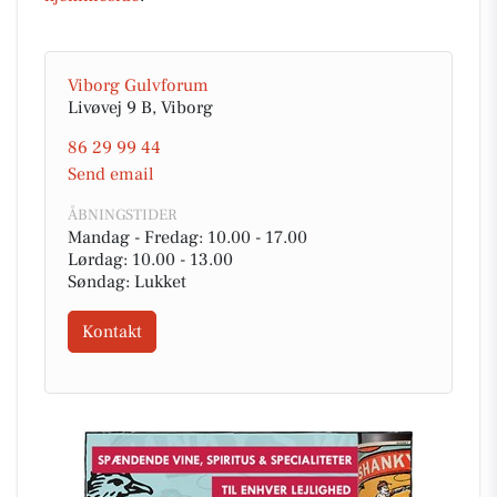
Viborg Gulvforum
Livøvej 9 B, Viborg
86 29 99 44
Send email
ÅBNINGSTIDER
Mandag - Fredag: 10.00 - 17.00
Lørdag: 10.00 - 13.00
Søndag: Lukket
Kontakt