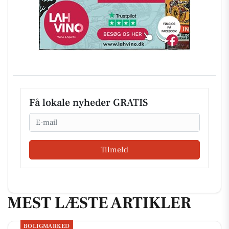
Få lokale nyheder GRATIS
Email
Tilmeld
MEST LÆSTE ARTIKLER
BOLIGMARKED