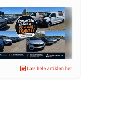
Læs hele artiklen her