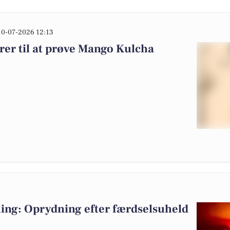
10-07-2026 12:13
rer til at prøve Mango Kulcha
ing: Oprydning efter færdselsuheld