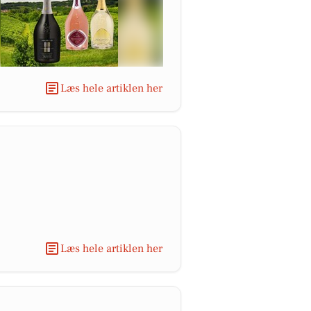
Læs hele artiklen her
Læs hele artiklen her