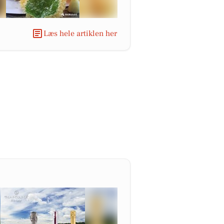
Læs hele artiklen her