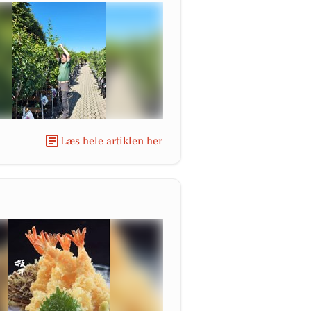
Læs hele artiklen her