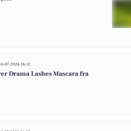
10-07-2026 16:12
rer Drama Lashes Mascara fra