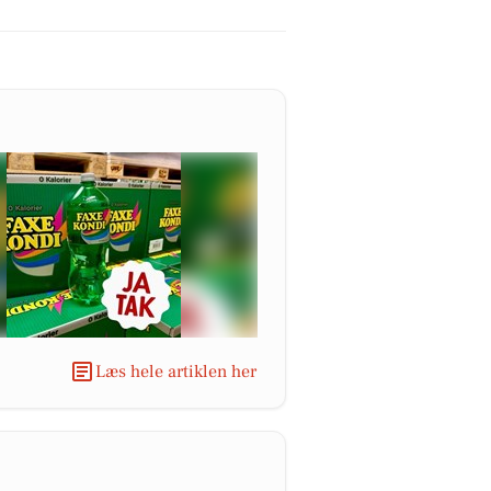
Læs hele artiklen her