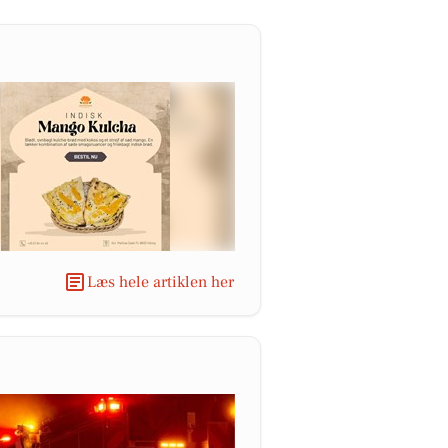
Læs hele artiklen her