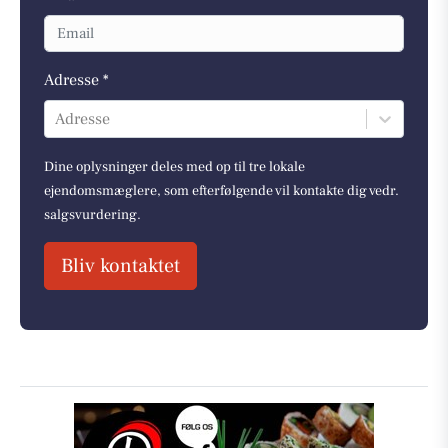
Adresse *
Adresse
Dine oplysninger deles med op til tre lokale
ejendomsmæglere, som efterfølgende vil kontakte dig vedr.
salgsvurdering.
Bliv kontaktet