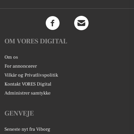
OM VORES DIGITAL
Om os
For annoncører
Vilkår og Privatlivspolitik
Kontakt VORES Digital
Administrer samtykke
GENVEJE
Seneste nyt fra Viborg