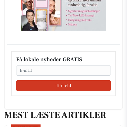
Få lokale nyheder GRATIS
Email
Tilmeld
MEST LÆSTE ARTIKLER