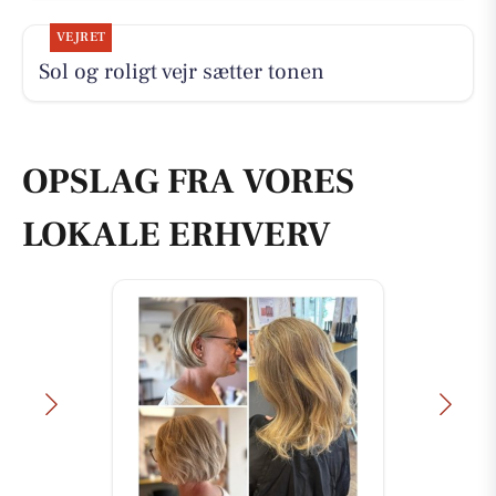
VEJRET
Sol og roligt vejr sætter tonen
OPSLAG FRA VORES
LOKALE ERHVERV