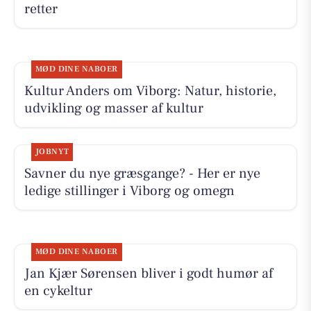
retter
MØD DINE NABOER
Kultur Anders om Viborg: Natur, historie,
udvikling og masser af kultur
JOBNYT
Savner du nye græsgange? - Her er nye
ledige stillinger i Viborg og omegn
MØD DINE NABOER
Jan Kjær Sørensen bliver i godt humør af
en cykeltur