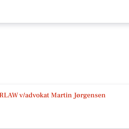
RLAW v/advokat Martin Jørgensen