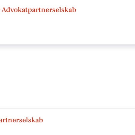
 Advokatpartnerselskab
artnerselskab