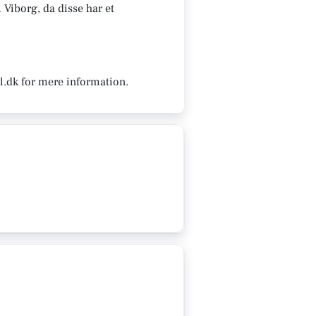
i Viborg, da disse har et
l.dk for mere information.