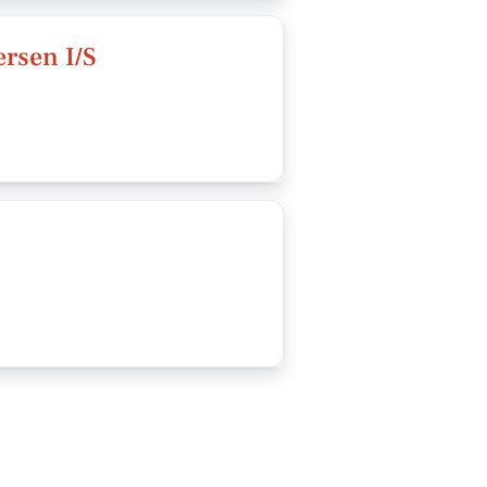
ersen I/S