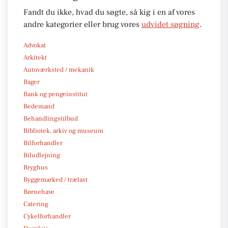
Fandt du ikke, hvad du søgte, så kig i en af vores
andre kategorier eller brug vores
udvidet søgning
.
Advokat
Arkitekt
Autoværksted / mekanik
Bager
Bank og pengeinstitut
Bedemand
Behandlingstilbud
Bibliotek, arkiv og museum
Bilforhandler
Biludlejning
Bryghus
Byggemarked / trælast
Børnehave
Catering
Cykelforhandler