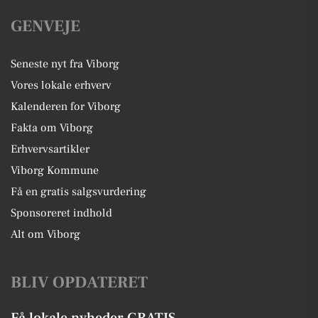
GENVEJE
Seneste nyt fra Viborg
Vores lokale erhverv
Kalenderen for Viborg
Fakta om Viborg
Erhvervsartikler
Viborg Kommune
Få en gratis salgsvurdering
Sponsoreret indhold
Alt om Viborg
BLIV OPDATERET