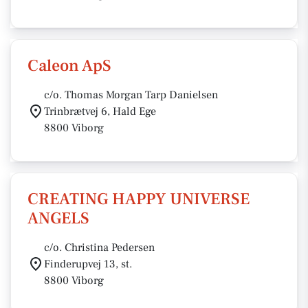
Caleon ApS
c/o. Thomas Morgan Tarp Danielsen
Trinbrætvej 6, Hald Ege
8800 Viborg
CREATING HAPPY UNIVERSE
ANGELS
c/o. Christina Pedersen
Finderupvej 13, st.
8800 Viborg