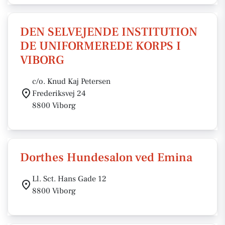
DEN SELVEJENDE INSTITUTION
DE UNIFORMEREDE KORPS I
VIBORG
c/o. Knud Kaj Petersen
Frederiksvej 24
8800 Viborg
Dorthes Hundesalon ved Emina
Ll. Sct. Hans Gade 12
8800 Viborg