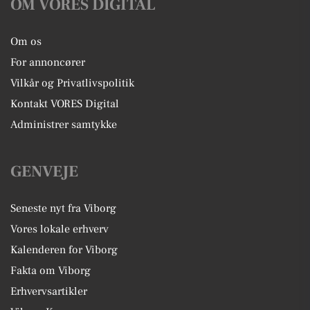
OM VORES DIGITAL
Om os
For annoncører
Vilkår og Privatlivspolitik
Kontakt VORES Digital
Administrer samtykke
GENVEJE
Seneste nyt fra Viborg
Vores lokale erhverv
Kalenderen for Viborg
Fakta om Viborg
Erhvervsartikler