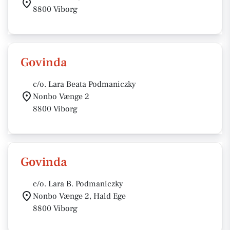
8800 Viborg
Govinda
c/o. Lara Beata Podmaniczky
Nonbo Vænge 2
8800 Viborg
Govinda
c/o. Lara B. Podmaniczky
Nonbo Vænge 2, Hald Ege
8800 Viborg